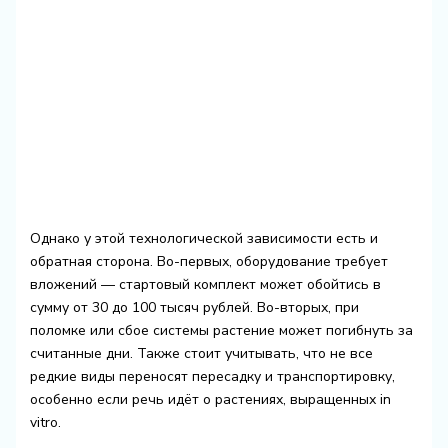
Однако у этой технологической зависимости есть и
обратная сторона. Во-первых, оборудование требует
вложений — стартовый комплект может обойтись в
сумму от 30 до 100 тысяч рублей. Во-вторых, при
поломке или сбое системы растение может погибнуть за
считанные дни. Также стоит учитывать, что не все
редкие виды переносят пересадку и транспортировку,
особенно если речь идёт о растениях, выращенных in
vitro.