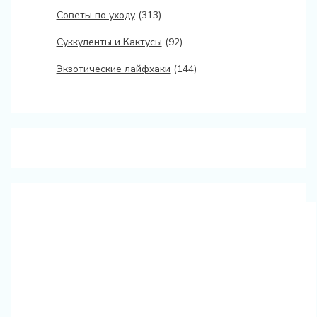
Советы по уходу
(313)
Суккуленты и Кактусы
(92)
Экзотические лайфхаки
(144)