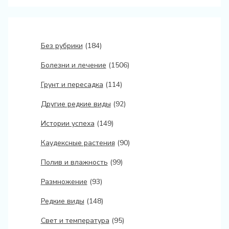
Без рубрики
(184)
Болезни и лечение
(1506)
Грунт и пересадка
(114)
Другие редкие виды
(92)
Истории успеха
(149)
Каудексные растения
(90)
Полив и влажность
(99)
Размножение
(93)
Редкие виды
(148)
Свет и температура
(95)