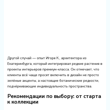
Другой случай — опыт Игоря К., архитектора из
Екатеринбурга, который интегрировал редкие растения в
проекты интерьеров премиум-класса. Он отмечает, что
клиенты всё чаще просят включить в дизайн не просто
зелёные акценты, а настоящие ботанические редкости,
подчёркивающие индивидуальность пространства.
Рекомендации по выбору: от старта
к коллекции