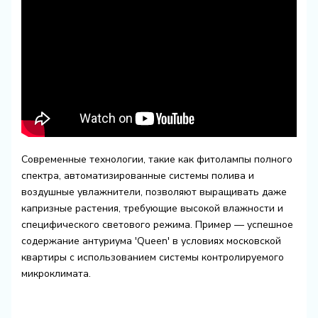
Современные технологии, такие как фитолампы полного
спектра, автоматизированные системы полива и
воздушные увлажнители, позволяют выращивать даже
капризные растения, требующие высокой влажности и
специфического светового режима. Пример — успешное
содержание антуриума 'Queen' в условиях московской
квартиры с использованием системы контролируемого
микроклимата.