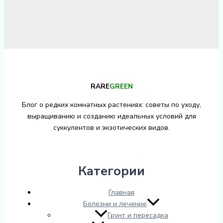
RARE
GREEN
Блог о редких комнатных растениях: советы по уходу,
выращиванию и созданию идеальных условий для
суккулентов и экзотических видов.
Категории
Главная
Болезни и лечение
Грунт и пересадка