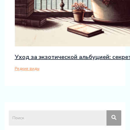
Уход за экзотической альбуцией: секр
Редкие виды