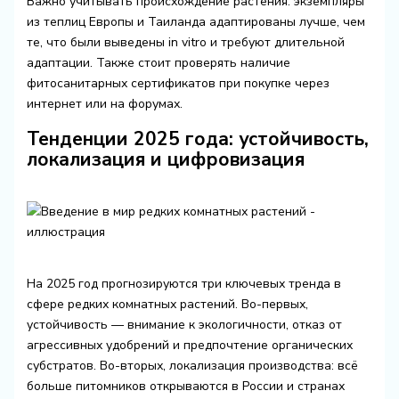
Важно учитывать происхождение растения: экземпляры
из теплиц Европы и Таиланда адаптированы лучше, чем
те, что были выведены in vitro и требуют длительной
адаптации. Также стоит проверять наличие
фитосанитарных сертификатов при покупке через
интернет или на форумах.
Тенденции 2025 года: устойчивость,
локализация и цифровизация
На 2025 год прогнозируются три ключевых тренда в
сфере редких комнатных растений. Во-первых,
устойчивость — внимание к экологичности, отказ от
агрессивных удобрений и предпочтение органических
субстратов. Во-вторых, локализация производства: всё
больше питомников открываются в России и странах