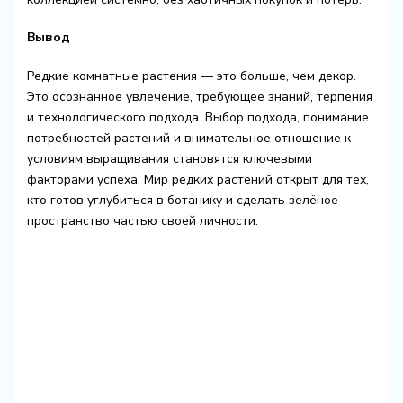
Вывод
Редкие комнатные растения — это больше, чем декор.
Это осознанное увлечение, требующее знаний, терпения
и технологического подхода. Выбор подхода, понимание
потребностей растений и внимательное отношение к
условиям выращивания становятся ключевыми
факторами успеха. Мир редких растений открыт для тех,
кто готов углубиться в ботанику и сделать зелёное
пространство частью своей личности.