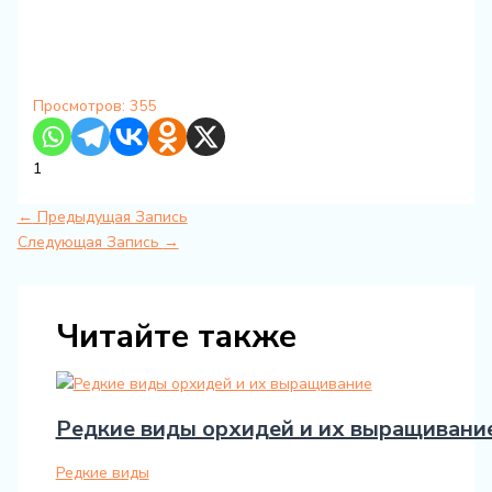
Просмотров:
355
1
←
Предыдущая Запись
Следующая Запись
→
Читайте также
Редкие виды орхидей и их выращивани
Редкие виды