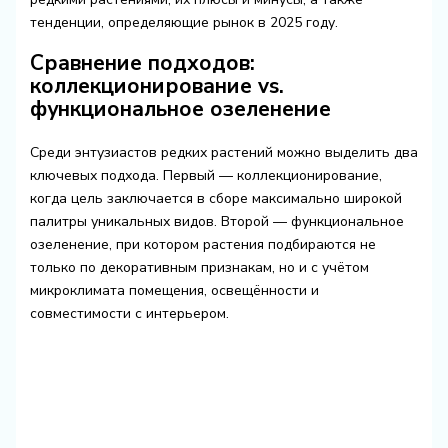
тенденции, определяющие рынок в 2025 году.
Сравнение подходов:
коллекционирование vs.
функциональное озеленение
Среди энтузиастов редких растений можно выделить два
ключевых подхода. Первый — коллекционирование,
когда цель заключается в сборе максимально широкой
палитры уникальных видов. Второй — функциональное
озеленение, при котором растения подбираются не
только по декоративным признакам, но и с учётом
микроклимата помещения, освещённости и
совместимости с интерьером.