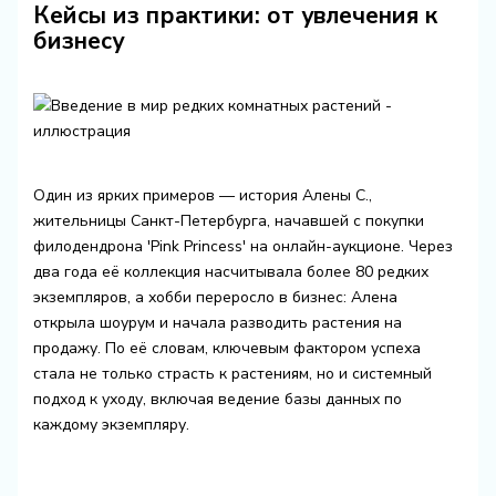
Кейсы из практики: от увлечения к
бизнесу
Один из ярких примеров — история Алены С.,
жительницы Санкт-Петербурга, начавшей с покупки
филодендрона 'Pink Princess' на онлайн-аукционе. Через
два года её коллекция насчитывала более 80 редких
экземпляров, а хобби переросло в бизнес: Алена
открыла шоурум и начала разводить растения на
продажу. По её словам, ключевым фактором успеха
стала не только страсть к растениям, но и системный
подход к уходу, включая ведение базы данных по
каждому экземпляру.