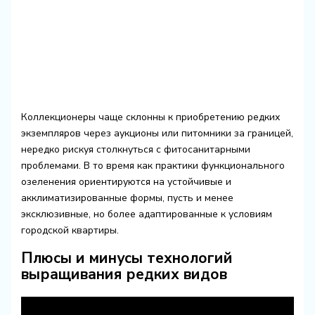
Коллекционеры чаще склонны к приобретению редких
экземпляров через аукционы или питомники за границей,
нередко рискуя столкнуться с фитосанитарными
проблемами. В то время как практики функционального
озеленения ориентируются на устойчивые и
акклиматизированные формы, пусть и менее
эксклюзивные, но более адаптированные к условиям
городской квартиры.
Плюсы и минусы технологий
выращивания редких видов