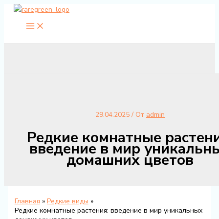
Перейти
к
содержимому
29.04.2025
/ От
admin
Редкие комнатные растени
введение в мир уникальн
домашних цветов
Главная
Редкие виды
Редкие комнатные растения: введение в мир уникальных