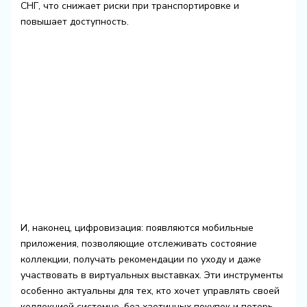
СНГ, что снижает риски при транспортировке и
повышает доступность.
И, наконец, цифровизация: появляются мобильные
приложения, позволяющие отслеживать состояние
коллекции, получать рекомендации по уходу и даже
участвовать в виртуальных выставках. Эти инструменты
особенно актуальны для тех, кто хочет управлять своей
коллекцией системно, без хаотичных покупок и потерь.