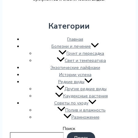
Категории
Главная
Болезни и лечение
Грунт и пересадка
Свет и температура
Экзотические лайфхаки
Истории успеха
Редкие виды
Другие редкие виды
Каудексные растения
Советы по уходу
Полив и влажность
Размножение
Поиск
Поиск