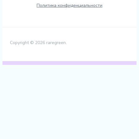
Политика конфиденциальности
Copyright © 2026 raregreen.