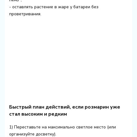
- оставлять растение в жаре у батареи без
проветривания.
Быстрый план действий, если розмарин уже
стал высоким и редким
1) Переставьте на максимально светлое место (или
организуйте досветку).