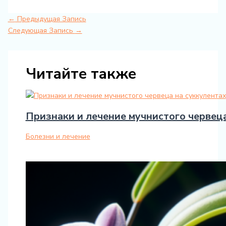
←
Предыдущая Запись
Следующая Запись
→
Читайте также
Признаки и лечение мучнистого червеца
Болезни и лечение