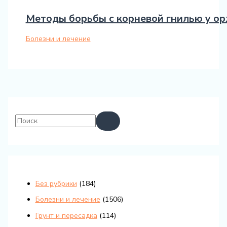
Методы борьбы с корневой гнилью у о
Болезни и лечение
Без рубрики
(184)
Болезни и лечение
(1506)
Грунт и пересадка
(114)