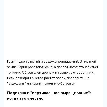
Грунт нужен рыхлый и воздухопроницаемый. В плотной
земле корни работают хуже, а побеги могут становиться
тонкими. Обязателен дренаж и горшок с отверстиями.
Если розмарин быстро растёт вверх, проверьте, не
"задушены" ли корни тяжёлым субстратом.
Подвязка и "вертикальное выращивание":
когда это уместно