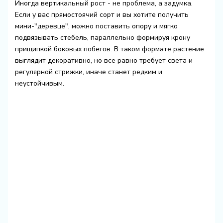
Иногда вертикальный рост - не проблема, а задумка.
Если у вас прямостоячий сорт и вы хотите получить
мини-"деревце", можно поставить опору и мягко
подвязывать стебель, параллельно формируя крону
прищипкой боковых побегов. В таком формате растение
выглядит декоративно, но всё равно требует света и
регулярной стрижки, иначе станет редким и
неустойчивым.