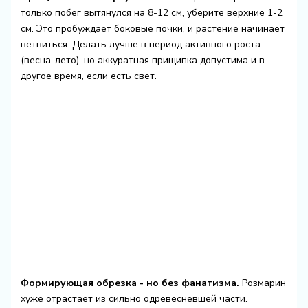
только побег вытянулся на 8-12 см, уберите верхние 1-2
см. Это пробуждает боковые почки, и растение начинает
ветвиться. Делать лучше в период активного роста
(весна-лето), но аккуратная прищипка допустима и в
другое время, если есть свет.
Формирующая обрезка - но без фанатизма.
Розмарин
хуже отрастает из сильно одревесневшей части.