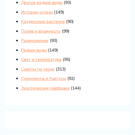
Другие редкие виды
(93)
Истории успеха
(149)
Каудексные растения
(90)
Полив и влажность
(99)
Размножение
(93)
Редкие виды
(149)
Свет и температура
(95)
Советы по уходу
(313)
Суккуленты и Кактусы
(92)
Экзотические лайфхаки
(144)