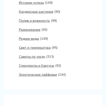
Истории успеха
(149)
Каудексные растения
(90)
Полив и влажность
(99)
Размножение
(93)
Редкие виды
(149)
Свет и температура
(95)
Советы по уходу
(313)
Суккуленты и Кактусы
(92)
Экзотические лайфхаки
(144)