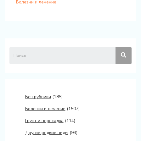
Болезни и лечение
Без рубрики
(185)
Болезни и лечение
(1507)
Грунт и пересадка
(114)
Другие редкие виды
(93)