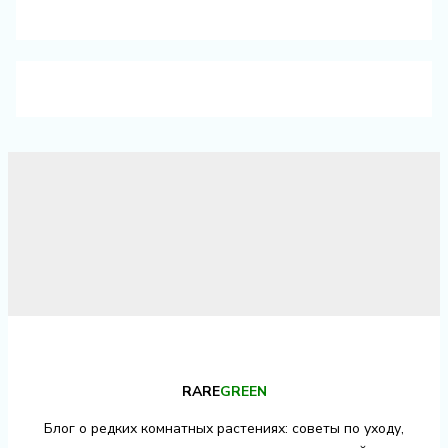
RARE
GREEN
Блог о редких комнатных растениях: советы по уходу,