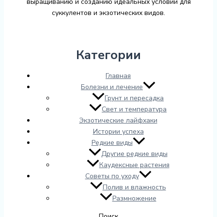
выращиванию и созданию идеальных условий для
суккулентов и экзотических видов.
Категории
Главная
Болезни и лечение
Грунт и пересадка
Свет и температура
Экзотические лайфхаки
Истории успеха
Редкие виды
Другие редкие виды
Каудексные растения
Советы по уходу
Полив и влажность
Размножение
Поиск