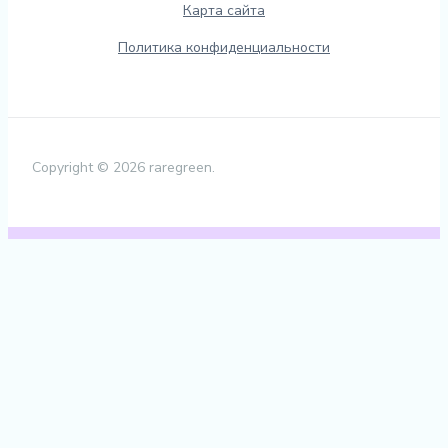
Карта сайта
Политика конфиденциальности
Copyright © 2026 raregreen.