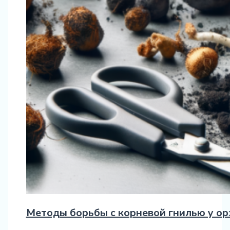
Методы борьбы с корневой гнилью у о