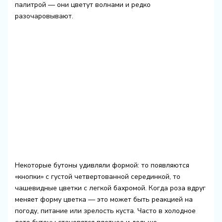
палитрой — они цветут волнами и редко
разочаровывают.
Некоторые бутоны удивляли формой: то появляются
«кнопки» с густой четвертованной серединкой, то
чашевидные цветки с легкой бахромой. Когда роза вдруг
меняет форму цветка — это может быть реакцией на
погоду, питание или зрелость куста. Часто в холодное