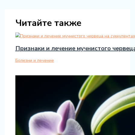
Читайте также
Признаки и лечение мучнистого червеца
Болезни и лечение