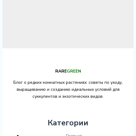
RARE
GREEN
Блог о редких комнатных растениях: советы по уходу,
выращиванию и созданию идеальных условий для
суккулентов и экзотических видов.
Категории
Главная