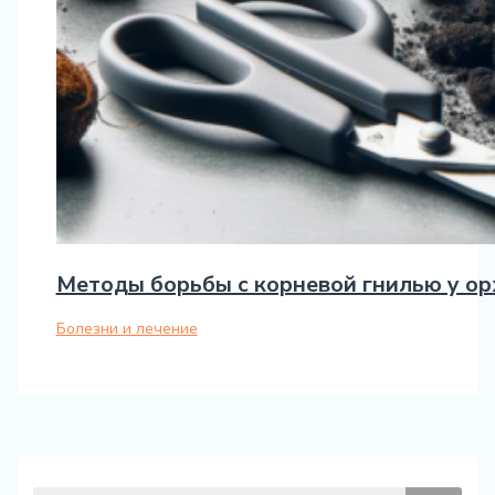
Методы борьбы с корневой гнилью у о
Болезни и лечение