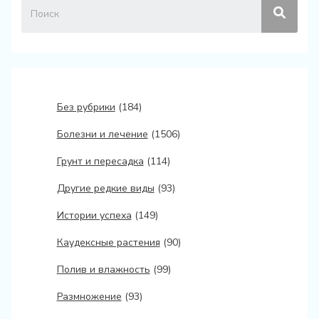
Без рубрики
(184)
Болезни и лечение
(1506)
Грунт и пересадка
(114)
Другие редкие виды
(93)
Истории успеха
(149)
Каудексные растения
(90)
Полив и влажность
(99)
Размножение
(93)