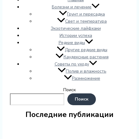
Болезни и лечение
Грунт и пересадка
Свет и температура
Экзотические лайфхаки
Истории успеха
Редкие виды
Другие редкие виды
Каудексные растения
Советы по уходу
Полив и влажность
Размножение
Поиск
Поиск
Последние публикации