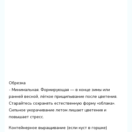
Обрезка
- Минимальная. Формирующая — в конце зимы или
ранней весной, лёгкое прищипывание после цветения.
Старайтесь сохранять естественную форму «облака».
Сильное укорачивание летом лишает цветения и
повышает стресс.
Контейнерное выращивание (если куст в горшке)