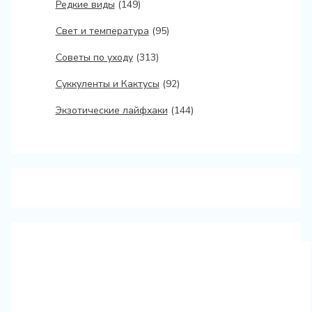
Редкие виды
(149)
Свет и температура
(95)
Советы по уходу
(313)
Суккуленты и Кактусы
(92)
Экзотические лайфхаки
(144)