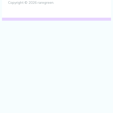
Copyright © 2026 raregreen.