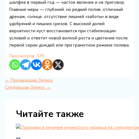
шалфея в первый год — частое явление и не приговор.
Главные меры — глубокий, но редкий полив, отличный
дренаж, солнце, отсутствие лишней «заботы» в виде
удобрений и лишних срезов. С высокой долей
вероятности куст восстановится при стабилизации
условий и ответит новой волной роста и цветения после
первой серии дождей или при грамотном режиме полива.
Просмотров:
379
←
Предыдущая Запись
Следующая Запись
→
Читайте также