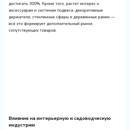
достигать 300%. Кроме того, растет интерес к
аксессуарам и системам подвеса: декоративные
держатели, стеклянные сферы и деревянные рамки —
всё это формирует дополнительный рынок
сопутствующих товаров.
Влияние на интерьерную и садоводческую
индустрию