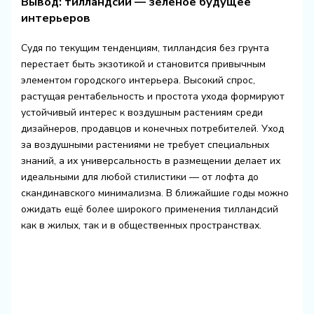
Вывод: тилландсии — зелёное будущее
интерьеров
Судя по текущим тенденциям, тилландсия без грунта
перестает быть экзотикой и становится привычным
элементом городского интерьера. Высокий спрос,
растущая рентабельность и простота ухода формируют
устойчивый интерес к воздушным растениям среди
дизайнеров, продавцов и конечных потребителей. Уход
за воздушными растениями не требует специальных
знаний, а их универсальность в размещении делает их
идеальными для любой стилистики — от лофта до
скандинавского минимализма. В ближайшие годы можно
ожидать ещё более широкого применения тилландсий
как в жилых, так и в общественных пространствах.