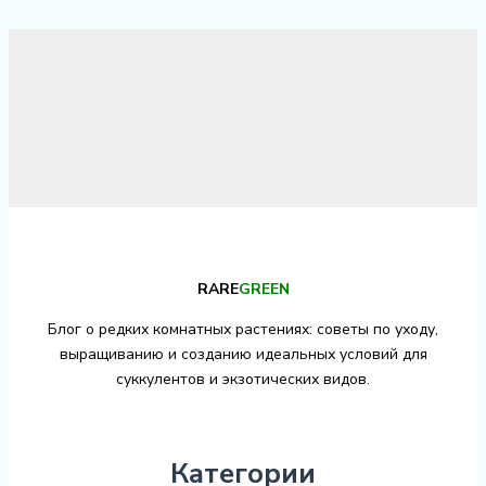
RARE
GREEN
Блог о редких комнатных растениях: советы по уходу,
выращиванию и созданию идеальных условий для
суккулентов и экзотических видов.
Категории