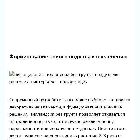
Формирование нового подхода к озеленению
Современный потребитель всё чаще выбирает не просто
декоративные элементы, а функциональные и живые
решения. Тилландсия без грунта позволяет отказаться
от традиционного ухода: не нужно рыхлить почву,
пересаживать или использовать дренаж. Вместо этого
достаточно слегка опрыскивать растение 2–3 раза в