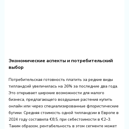
Экономические аспекты и потребительский
выбор
Потребительская готовность платить за редкие виды
тилландсий увеличилась на 26% за последние два года.
Это открывает широкие возможности для малого
бизнеса, предлагающего воздушные растения купить
онлайн или через специализированные флористические
бутики. Средняя стоимость одной тилландсии в Европе в
2024 году составила €8,5, при себестоимости в €2–3.
Таким образом, рентабельность в этом сегменте может