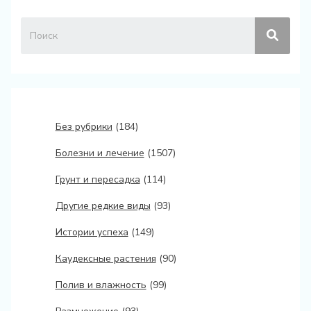
Без рубрики
(184)
Болезни и лечение
(1507)
Грунт и пересадка
(114)
Другие редкие виды
(93)
Истории успеха
(149)
Каудексные растения
(90)
Полив и влажность
(99)