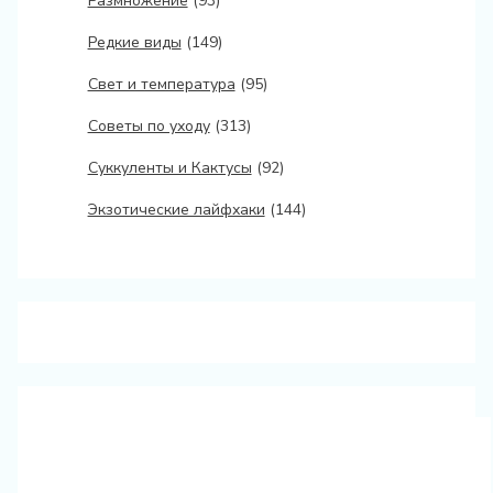
Размножение
(93)
Редкие виды
(149)
Свет и температура
(95)
Советы по уходу
(313)
Суккуленты и Кактусы
(92)
Экзотические лайфхаки
(144)