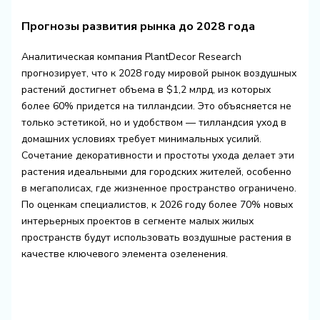
Прогнозы развития рынка до 2028 года
Аналитическая компания PlantDecor Research
прогнозирует, что к 2028 году мировой рынок воздушных
растений достигнет объема в $1,2 млрд, из которых
более 60% придется на тилландсии. Это объясняется не
только эстетикой, но и удобством — тилландсия уход в
домашних условиях требует минимальных усилий.
Сочетание декоративности и простоты ухода делает эти
растения идеальными для городских жителей, особенно
в мегаполисах, где жизненное пространство ограничено.
По оценкам специалистов, к 2026 году более 70% новых
интерьерных проектов в сегменте малых жилых
пространств будут использовать воздушные растения в
качестве ключевого элемента озеленения.