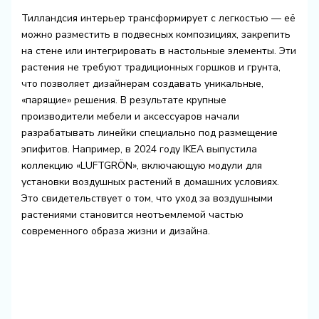
Тилландсия интерьер трансформирует с легкостью — её
можно разместить в подвесных композициях, закрепить
на стене или интегрировать в настольные элементы. Эти
растения не требуют традиционных горшков и грунта,
что позволяет дизайнерам создавать уникальные,
«парящие» решения. В результате крупные
производители мебели и аксессуаров начали
разрабатывать линейки специально под размещение
эпифитов. Например, в 2024 году IKEA выпустила
коллекцию «LUFTGRÖN», включающую модули для
установки воздушных растений в домашних условиях.
Это свидетельствует о том, что уход за воздушными
растениями становится неотъемлемой частью
современного образа жизни и дизайна.