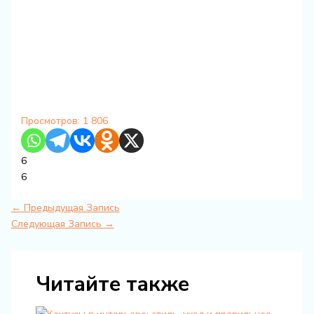
Просмотров:
1 806
6
6
←
Предыдущая Запись
Следующая Запись
→
Читайте также