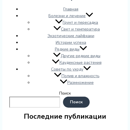
Главная
Болезни и лечение
Грунт и пересадка
Свет и температура
Экзотические лайфхаки
Истории успеха
Редкие виды
Другие редкие виды
Каудексные растения
Советы по уходу
Полив и влажность
Размножение
Поиск
Поиск
Последние публикации