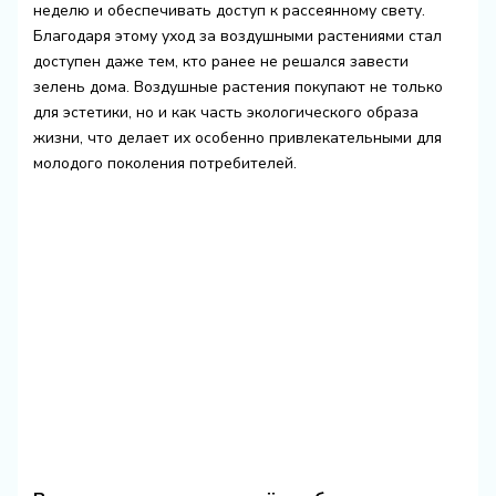
неделю и обеспечивать доступ к рассеянному свету.
Благодаря этому уход за воздушными растениями стал
доступен даже тем, кто ранее не решался завести
зелень дома. Воздушные растения покупают не только
для эстетики, но и как часть экологического образа
жизни, что делает их особенно привлекательными для
молодого поколения потребителей.