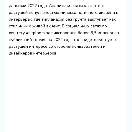
данными 2022 года. Аналитики связывают это с
растущей популярностью минималистичного дизайна в
интерьерах, где тилландсия без грунта выступает как
стильный и живой акцент. В социальных сетях по
хештегу #airplants зафиксировано более 3,5 миллионов
публикаций только за 2024 год, что свидетельствует о
растущем интересе со стороны пользователей и
дизайнеров интерьеров.