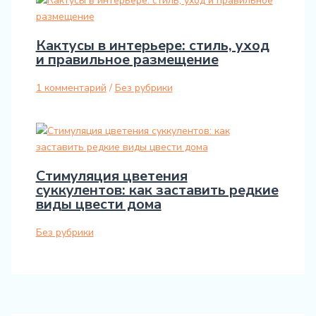
Кактусы в интерьере: стиль, уход
и правильное размещение
1 комментарий
/
Без рубрики
Стимуляция цветения
суккулентов: как заставить редкие
виды цвести дома
Без рубрики