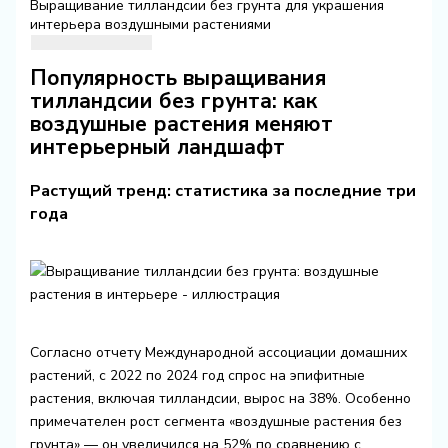
Выращивание тилландсии без грунта для украшения
интерьера воздушными растениями
Популярность выращивания
тилландсии без грунта: как
воздушные растения меняют
интерьерный ландшафт
Растущий тренд: статистика за последние три
года
Согласно отчету Международной ассоциации домашних
растений, с 2022 по 2024 год спрос на эпифитные
растения, включая тилландсии, вырос на 38%. Особенно
примечателен рост сегмента «воздушные растения без
грунта» — он увеличился на 52% по сравнению с