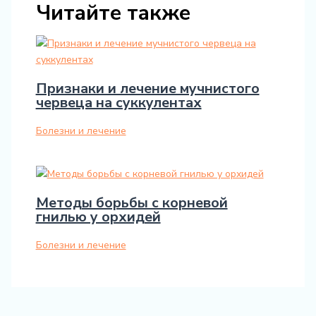
Читайте также
Признаки и лечение мучнистого
червеца на суккулентах
Болезни и лечение
Методы борьбы с корневой
гнилью у орхидей
Болезни и лечение