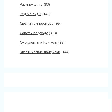
Размножение
(93)
Редкие виды
(148)
Свет и температура
(95)
Советы по уходу
(313)
Суккуленты и Кактусы
(92)
Экзотические лайфхаки
(144)