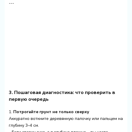
---
3. Пошаговая диагностика: что проверить в
первую очередь
1.
Потрогайте грунт не только сверху
Аккуратно воткните деревянную палочку или пальцем на
глубину 3–4 см.