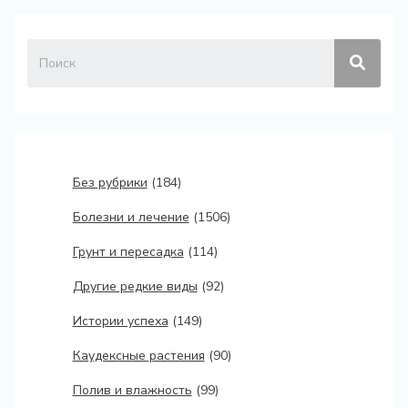
Без рубрики
(184)
Болезни и лечение
(1506)
Грунт и пересадка
(114)
Другие редкие виды
(92)
Истории успеха
(149)
Каудексные растения
(90)
Полив и влажность
(99)