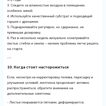
3. Следите за влажностью воздуха в помещении,
особенно зимой.
4. Используйте качественный субстрат и подходящий
горшок с дренажем.
5. Подкармливайте регулярно, но сдержанно, не
превышая дозировку.
6. Раз в несколько недель визуально осматривайте
листья, стебли и землю – мелкие проблемы легче решить
на старте.
---
10. Когда стоит насторожиться
Если, несмотря на корректировку полива, пересадку и
улучшение условий, желтизна продолжает активно
распространяться, обратите внимание на
дополнительные симптомы:
- Листья покрываются пятнами, деформируются,