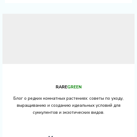
RARE
GREEN
Блог о редких комнатных растениях: советы по уходу,
выращиванию и созданию идеальных условий для
суккулентов и экзотических видов.