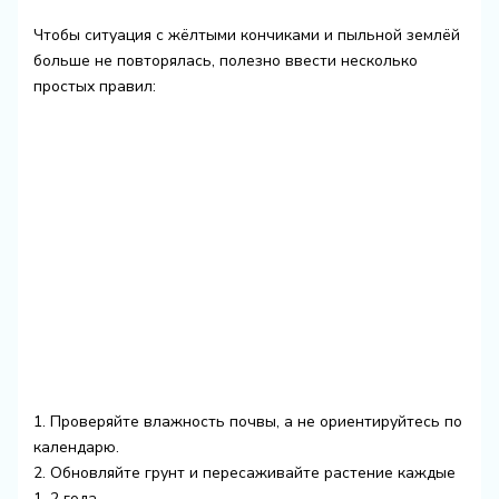
Чтобы ситуация с жёлтыми кончиками и пыльной землёй
больше не повторялась, полезно ввести несколько
простых правил:
1. Проверяйте влажность почвы, а не ориентируйтесь по
календарю.
2. Обновляйте грунт и пересаживайте растение каждые
1–2 года.