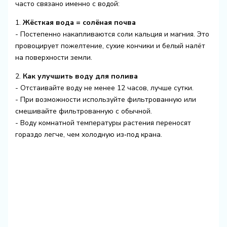
часто связано именно с водой:
1.
Жёсткая вода = солёная почва
- Постепенно накапливаются соли кальция и магния. Это
провоцирует пожелтение, сухие кончики и белый налёт
на поверхности земли.
2.
Как улучшить воду для полива
- Отстаивайте воду не менее 12 часов, лучше сутки.
- При возможности используйте фильтрованную или
смешивайте фильтрованную с обычной.
- Воду комнатной температуры растения переносят
гораздо легче, чем холодную из‑под крана.