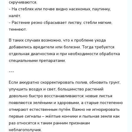
скручиваются.
- На стеблях или почве видно насекомых, паутинку,
налёт.
- Растение резко сбрасывает листву, стебли мягкие,
темнеют.
В таких случаях возможно, что к проблеме ухода
добавились вредители или болезни. Тогда требуется
отдельная диагностика и при необходимости обработка
специальными препаратами.
---
Если аккуратно скорректировать полив, обновить грунт,
улучшить воздух и свет, большинство растений
довольно быстро восстанавливаются: новые листья
появляются зелёными и здоровыми, а старые постепенно
отмирают естественным путём. Важно не игнорировать
первые сигналы – жёлтые кончики и пыльная земля как
раз относятся к таким ранним признакам
неблагополучия.