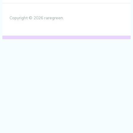
Copyright © 2026 raregreen.