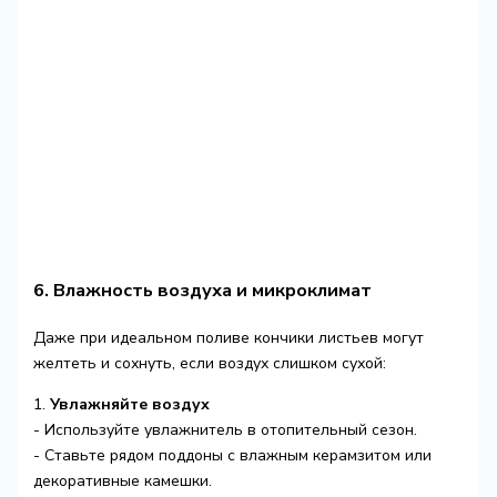
6. Влажность воздуха и микроклимат
Даже при идеальном поливе кончики листьев могут
желтеть и сохнуть, если воздух слишком сухой:
1.
Увлажняйте воздух
- Используйте увлажнитель в отопительный сезон.
- Ставьте рядом поддоны с влажным керамзитом или
декоративные камешки.