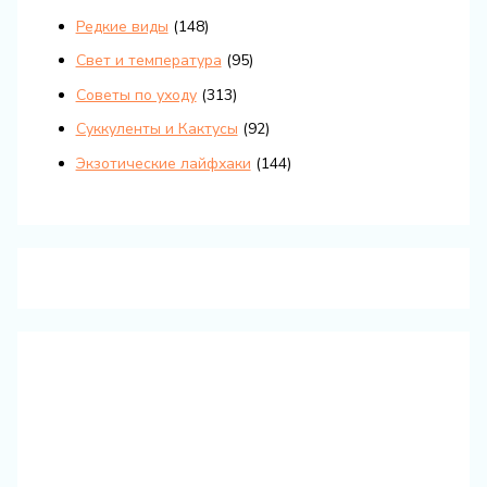
Редкие виды
(148)
Свет и температура
(95)
Советы по уходу
(313)
Суккуленты и Кактусы
(92)
Экзотические лайфхаки
(144)