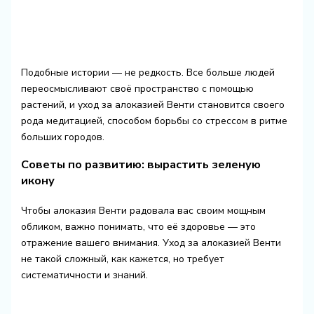
Подобные истории — не редкость. Все больше людей
переосмысливают своё пространство с помощью
растений, и уход за алоказией Венти становится своего
рода медитацией, способом борьбы со стрессом в ритме
больших городов.
Советы по развитию: вырастить зеленую
икону
Чтобы алоказия Венти радовала вас своим мощным
обликом, важно понимать, что её здоровье — это
отражение вашего внимания. Уход за алоказией Венти
не такой сложный, как кажется, но требует
систематичности и знаний.