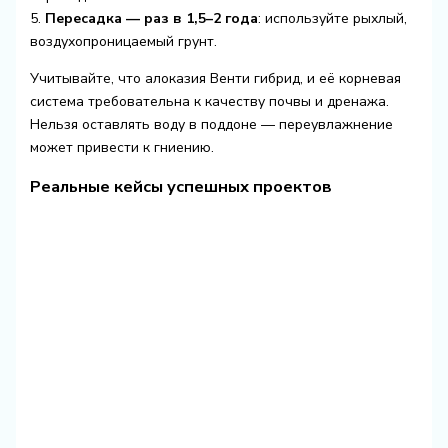
5.
Пересадка — раз в 1,5–2 года
: используйте рыхлый,
воздухопроницаемый грунт.
Учитывайте, что алоказия Венти гибрид, и её корневая
система требовательна к качеству почвы и дренажа.
Нельзя оставлять воду в поддоне — переувлажнение
может привести к гниению.
Реальные кейсы успешных проектов