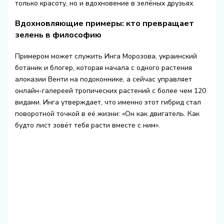
только красоту, но и вдохновение в зелёных друзьях.
Вдохновляющие примеры: кто превращает
зелень в философию
Примером может служить Инга Морозова, украинский
ботаник и блогер, которая начала с одного растения
алоказии Венти на подоконнике, а сейчас управляет
онлайн-галереей тропических растений с более чем 120
видами. Инга утверждает, что именно этот гибрид стал
поворотной точкой в её жизни: «Он как двигатель. Как
будто лист зовёт тебя расти вместе с ним».