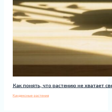
Как понять, что растению не хватает с
Каудексные растения