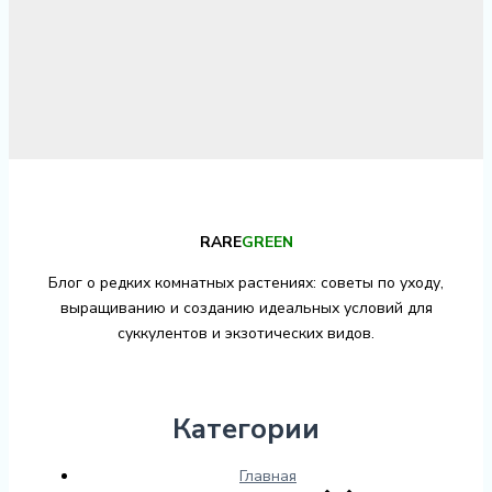
RARE
GREEN
Блог о редких комнатных растениях: советы по уходу,
выращиванию и созданию идеальных условий для
суккулентов и экзотических видов.
Категории
Главная