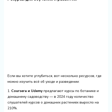
Если вы хотите углубиться, вот несколько ресурсов, где
можно изучить всё об уходе и разведении:
1.
Coursera и Udemy
предлагают курсы по ботанике и
домашнему садоводству — в 2024 году количество
слушателей курсов о домашних растениях выросло на
210%.