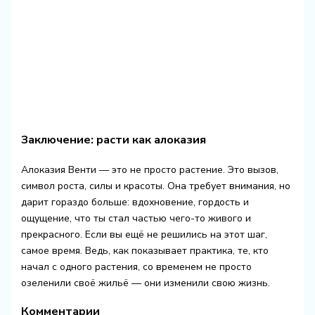
Заключение: расти как алоказия
Алоказия Венти — это не просто растение. Это вызов,
символ роста, силы и красоты. Она требует внимания, но
дарит гораздо больше: вдохновение, гордость и
ощущение, что ты стал частью чего-то живого и
прекрасного. Если вы ещё не решились на этот шаг,
самое время. Ведь, как показывает практика, те, кто
начал с одного растения, со временем не просто
озеленили своё жильё — они изменили свою жизнь.
Комментарии