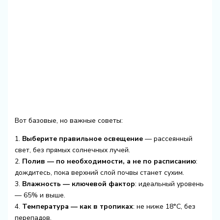
Вот базовые, но важные советы:
1.
Выберите правильное освещение
— рассеянный
свет, без прямых солнечных лучей.
2.
Полив — по необходимости, а не по расписанию
:
дождитесь, пока верхний слой почвы станет сухим.
3.
Влажность — ключевой фактор
: идеальный уровень
— 65% и выше.
4.
Температура — как в тропиках
: не ниже 18°C, без
перепадов.