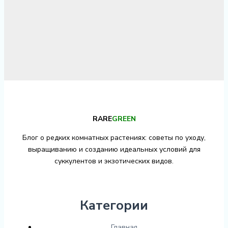
RARE
GREEN
Блог о редких комнатных растениях: советы по уходу,
выращиванию и созданию идеальных условий для
суккулентов и экзотических видов.
Категории
Главная