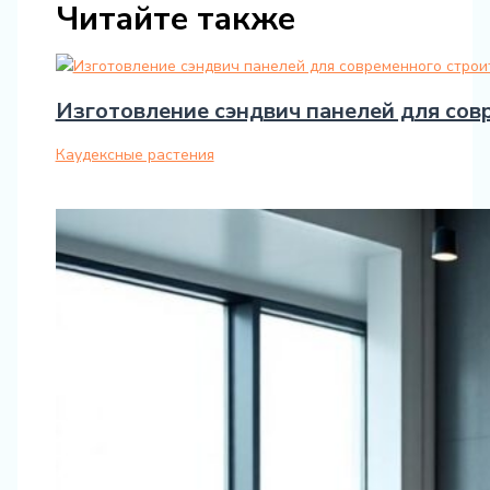
Читайте также
Изготовление сэндвич панелей для сов
Каудексные растения