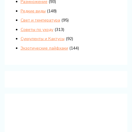
Размножение
(93)
Редкие виды
(148)
Свет и температура
(95)
Советы по уходу
(313)
Суккуленты и Кактусы
(92)
Экзотические лайфхаки
(144)