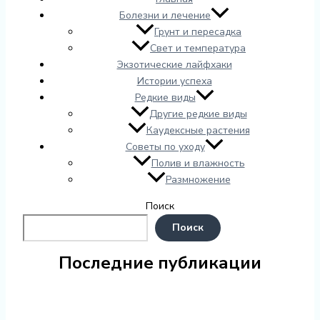
Болезни и лечение
Грунт и пересадка
Свет и температура
Экзотические лайфхаки
Истории успеха
Редкие виды
Другие редкие виды
Каудексные растения
Советы по уходу
Полив и влажность
Размножение
Поиск
Поиск
Последние публикации