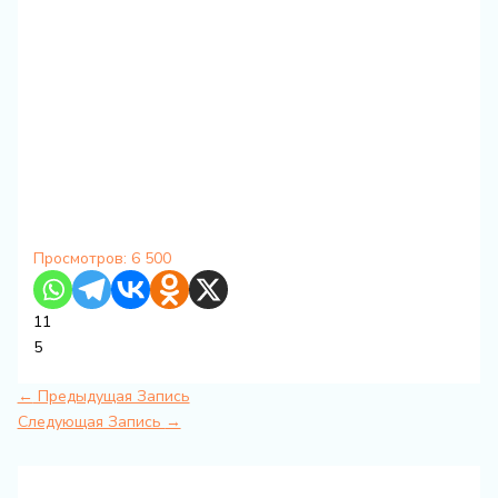
Просмотров:
6 500
11
5
←
Предыдущая Запись
Следующая Запись
→