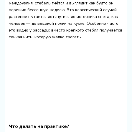
междоузлия, стебель гнётся и выглядит как будто он
пережил бессонную неделю. Это классический случай —
растение пытается дотянуться до источника света, как
человек — до высокой полки на кухне. Особенно часто
это видно у рассады: вместо крепкого стебля получается
тонкая нить, которую жалко трогать.
Что делать на практике?