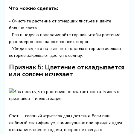
Что можно сделать:
- Очистите растение от отмерших листьев и дайте
больше света.
- Раз в неделю поворачивайте горшок, чтобы растение
равномерно освещалось со всех сторон.
- Убедитесь, что на окне нет толстых штор или жалюзи,
которые закрывают доступ к солнцу.
Признак 5: Цветение откладывается
или совсем исчезает
Свет — главный «триггер» для цветения. Если ваш
любимый спатифиллум, замиокулькас или орхидея вдруг
отказались цвести годами, вопрос не всегда в