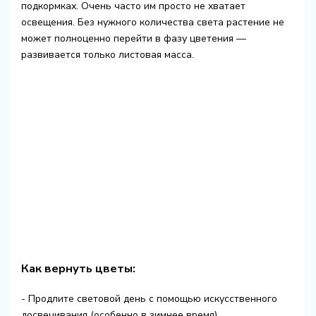
подкормках. Очень часто им просто не хватает
освещения. Без нужного количества света растение не
может полноценно перейти в фазу цветения —
развивается только листовая масса.
Как вернуть цветы:
- Продлите световой день с помощью искусственного
досвечивания (особенно в зимнее время).