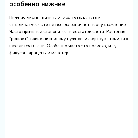
особенно нижние
Нижние листья начинают желтеть, вянуть и
отваливаться? Это не всегда означает переувлажнение.
Часто причиной становится недостаток света. Растение
"решает", какие листья ему нужнее, и жертвует теми, кто
находится в тени. Особенно часто это происходит у
фикусов, драцены и монстер.