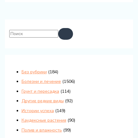
Без рубрики
(184)
Болезни и лечение
(1506)
Грунт и пересадка
(114)
Другие редкие виды
(92)
Истории успеха
(149)
Каудексные растения
(90)
Полив и влажность
(99)