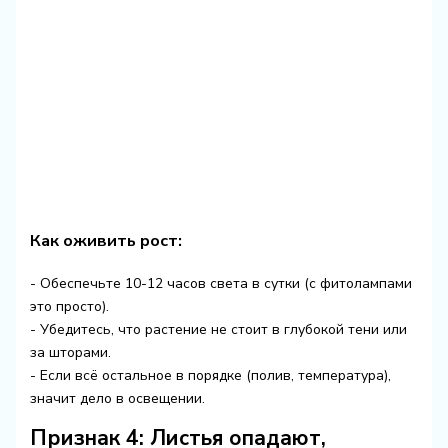
Как оживить рост:
- Обеспечьте 10-12 часов света в сутки (с фитолампами
это просто).
- Убедитесь, что растение не стоит в глубокой тени или
за шторами.
- Если всё остальное в порядке (полив, температура),
значит дело в освещении.
Признак 4: Листья опадают,