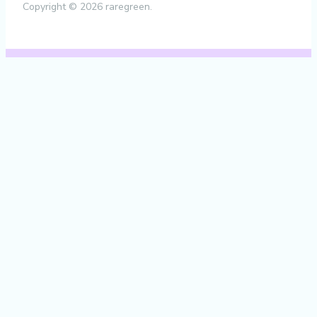
Copyright © 2026 raregreen.