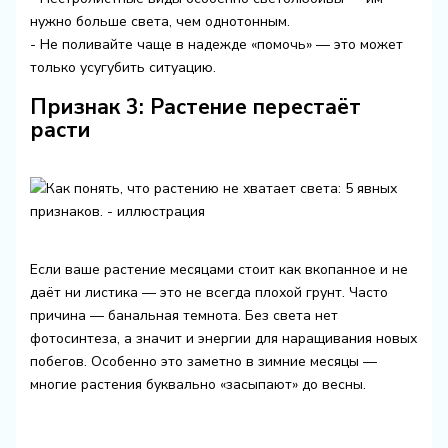
нужно больше света, чем однотонным.
- Не поливайте чаще в надежде «помочь» — это может
только усугубить ситуацию.
Признак 3: Растение перестаёт
расти
Если ваше растение месяцами стоит как вкопанное и не
даёт ни листика — это не всегда плохой грунт. Часто
причина — банальная темнота. Без света нет
фотосинтеза, а значит и энергии для наращивания новых
побегов. Особенно это заметно в зимние месяцы —
многие растения буквально «засыпают» до весны.