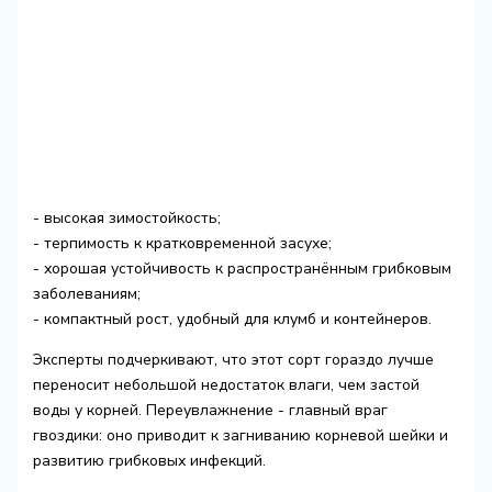
- высокая зимостойкость;
- терпимость к кратковременной засухе;
- хорошая устойчивость к распространённым грибковым
заболеваниям;
- компактный рост, удобный для клумб и контейнеров.
Эксперты подчеркивают, что этот сорт гораздо лучше
переносит небольшой недостаток влаги, чем застой
воды у корней. Переувлажнение - главный враг
гвоздики: оно приводит к загниванию корневой шейки и
развитию грибковых инфекций.