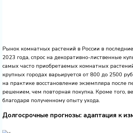
Рынок комнатных растений в России в последние
2023 года, спрос на декоративно-лиственные кул
самых часто приобретаемых комнатных растений.
крупных городах варьируется от 800 до 2500 руб
на практике восстановление экземпляра после 
решением, чем повторная покупка. Кроме того, 
благодаря полученному опыту ухода.
Долгосрочные прогнозы: адаптация к и