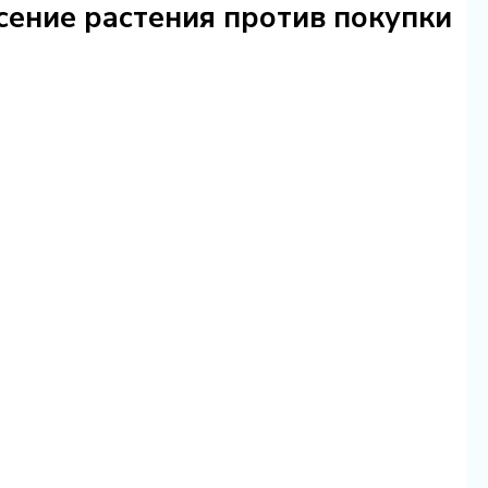
сение растения против покупки