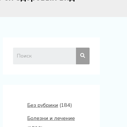
Без рубрики
(184)
Болезни и лечение