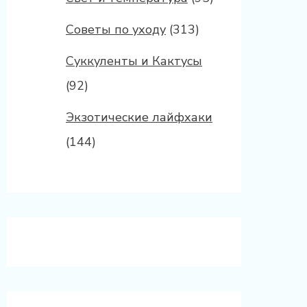
Советы по уходу
(313)
Суккуленты и Кактусы
(92)
Экзотические лайфхаки
(144)