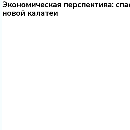
Экономическая перспектива: спа
новой калатеи