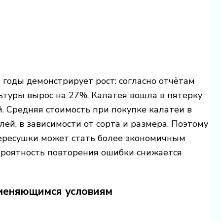
 годы демонстрирует рост: согласно отчётам
ьтуры вырос на 27%. Калатея вошла в пятерку
 Средняя стоимость при покупке калатеи в
лей, в зависимости от сорта и размера. Поэтому
пересушки может стать более экономичным
вероятность повторения ошибки снижается
зменяющимся условиям