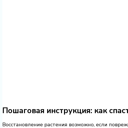
Пошаговая инструкция: как спас
Восстановление растения возможно, если повреж