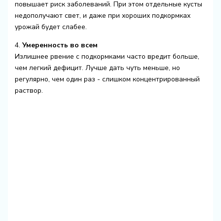
повышает риск заболеваний. При этом отдельные кусты
недополучают свет, и даже при хороших подкормках
урожай будет слабее.
4.
Умеренность во всем
Излишнее рвение с подкормками часто вредит больше,
чем легкий дефицит. Лучше дать чуть меньше, но
регулярно, чем один раз - слишком концентрированный
раствор.