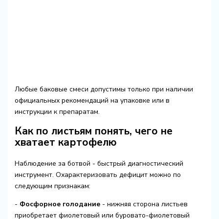
Любые баковые смеси допустимы только при наличии
официальных рекомендаций на упаковке или в
инструкции к препаратам.
Как по листьям понять, чего не
хватает картофелю
Наблюдение за ботвой - быстрый диагностический
инструмент. Охарактеризовать дефицит можно по
следующим признакам:
-
Фосфорное голодание
- нижняя сторона листьев
приобретает фиолетовый или буровато-фиолетовый