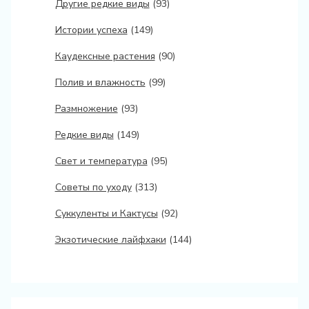
Другие редкие виды
(93)
Истории успеха
(149)
Каудексные растения
(90)
Полив и влажность
(99)
Размножение
(93)
Редкие виды
(149)
Свет и температура
(95)
Советы по уходу
(313)
Суккуленты и Кактусы
(92)
Экзотические лайфхаки
(144)