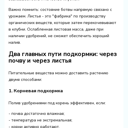
Важно помнить: состояние ботвы напрямую связано с
урожаем. Листья - это "фабрика" по производству
органических веществ, которые затем перекочевывают
в клубни. Ослабленная листовая масса, даже при
наличии удобрений, не сможет обеспечить хороший
налив.
Два главных пути подкормки: через
почву и через листья
Питательные вещества можно доставить растению
двумя способами:
1. Корневая подкормка
Полив удобрениями под корень эффективен, если:
- почва достаточно влажная;
- температура не экстремальная;
- корни активно работают.