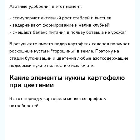
Азотные удобрения в этот момент:
- стимулируют активный рост стеблей и листьев;
- задерживают формирование и налив клубней;
- смещают баланс питания в пользу ботвы, а не урожая.
В результате вместо ведер картофеля садовод получает
роскошные кусты и "горошины" в земле. Поэтому на
стадии бутонизации и цветения любые азотсодержащие
подкормки нужно полностью исключить.
Какие элементы нужны картофелю
при цветении
В этот период у картофеля меняется профиль
потребностей: