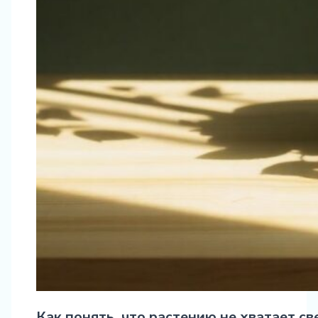
Как понять, что растению не хватает с