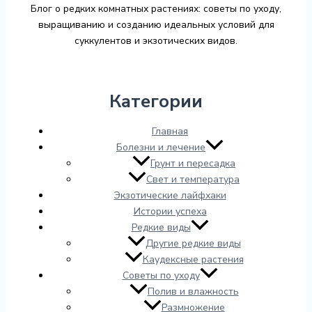
Блог о редких комнатных растениях: советы по уходу,
выращиванию и созданию идеальных условий для
суккулентов и экзотических видов.
Категории
Главная
Болезни и лечение
Грунт и пересадка
Свет и температура
Экзотические лайфхаки
Истории успеха
Редкие виды
Другие редкие виды
Каудексные растения
Советы по уходу
Полив и влажность
Размножение