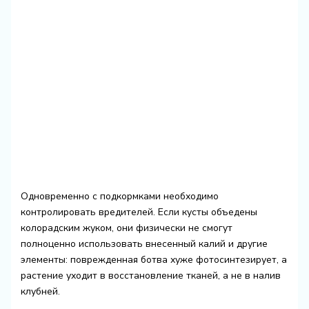
Одновременно с подкормками необходимо
контролировать вредителей. Если кусты объедены
колорадским жуком, они физически не смогут
полноценно использовать внесенный калий и другие
элементы: поврежденная ботва хуже фотосинтезирует, а
растение уходит в восстановление тканей, а не в налив
клубней.