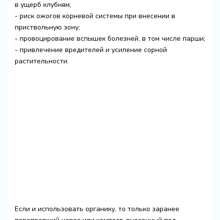
в ущерб клубням;
- риск ожогов корневой системы при внесении в
приствольную зону;
- провоцирование вспышек болезней, в том числе парши;
- привлечение вредителей и усиление сорной
растительности.
Если и использовать органику, то только заранее