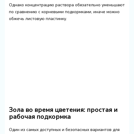
Однако концентрацию раствора обязательно уменьшают
по сравнению с корневыми подкормками, иначе можно
обжечь листовую пластинку.
Зола во время цветения: простая и
рабочая подкормка
Один из самых доступных и безопасных вариантов для