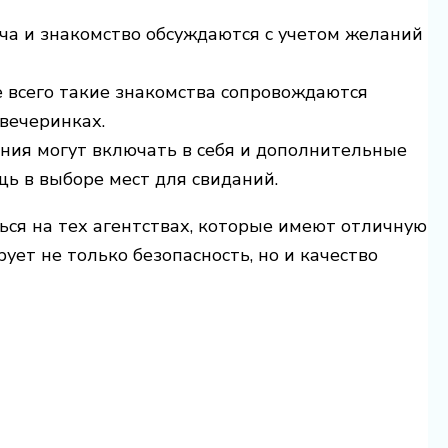
ча и знакомство обсуждаются с учетом желаний
 всего такие знакомства сопровождаются
вечеринках.
ния могут включать в себя и дополнительные
щь в выборе мест для свиданий.
ься на тех агентствах, которые имеют отличную
ует не только безопасность, но и качество