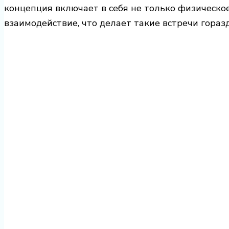
концепция включает в себя не только физическо
взаимодействие, что делает такие встречи гора