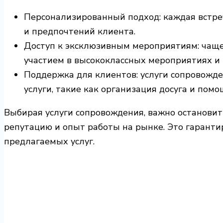
Персонализированный подход: каждая встре
и предпочтений клиента.
Доступ к эксклюзивным мероприятиям: чаще
участием в высококлассных мероприятиях и 
Поддержка для клиентов: услуги сопровожде
услуги, такие как организация досуга и помо
Выбирая услуги сопровождения, важно остановит
репутацию и опыт работы на рынке. Это гарантир
предлагаемых услуг.