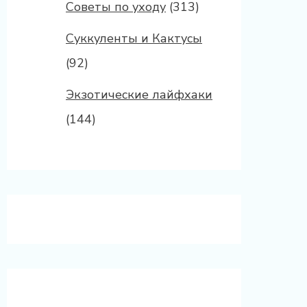
Советы по уходу
(313)
Суккуленты и Кактусы
(92)
Экзотические лайфхаки
(144)