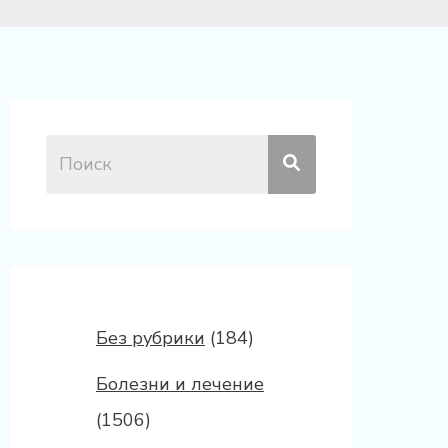
Без рубрики
(184)
Болезни и лечение
(1506)