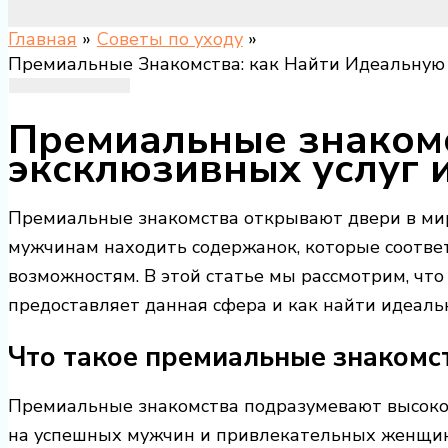
Главная
Советы по уходу
Премиальные Знакомства: как Найти Идеальну
Премиальные знакомс
эксклюзивных услуг 
Премиальные знакомства открывают двери в мир
мужчинам находить содержанок, которые соотве
возможностям. В этой статье мы рассмотрим, что
предоставляет данная сфера и как найти идеаль
Что такое премиальные знакомс
Премиальные знакомства подразумевают высоко
на успешных мужчин и привлекательных женщи