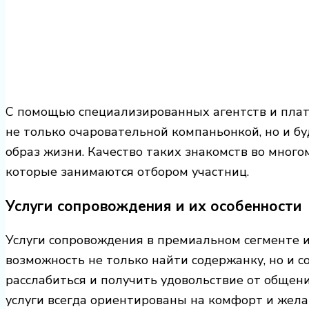
С помощью специализированных агентств и плат
не только очаровательной компаньонкой, но и бу
образ жизни. Качество таких знакомств во много
которые занимаются отбором участниц.
Услуги сопровождения и их особенности
Услуги сопровождения в премиальном сегменте 
возможность не только найти содержанку, но и с
расслабиться и получить удовольствие от общени
услуги всегда ориентированы на комфорт и жела