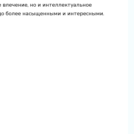
е влечение, но и интеллектуальное
здо более насыщенными и интересными.