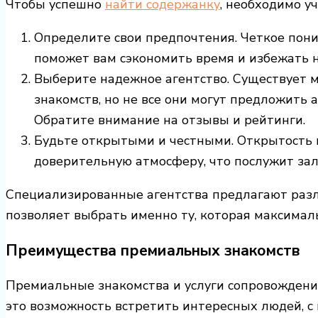
Чтобы успешно
найти содержанку
, необходимо у
Определите свои предпочтения. Четкое пони
поможет вам сэкономить время и избежать 
Выберите надежное агентство. Существует
знакомств, но не все они могут предложить
Обратите внимание на отзывы и рейтинги.
Будьте открытыми и честными. Открытость в
доверительную атмосферу, что послужит зал
Специализированные агентства предлагают разл
позволяет выбрать именно ту, которая максимал
Преимущества премиальных знакомств
Премиальные знакомства и услуги сопровождени
это возможность встретить интересных людей, с