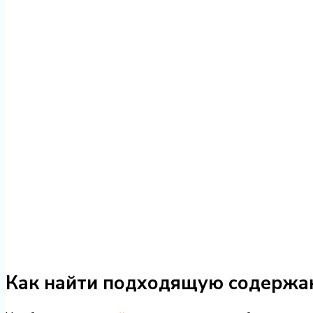
Как найти подходящую содержа