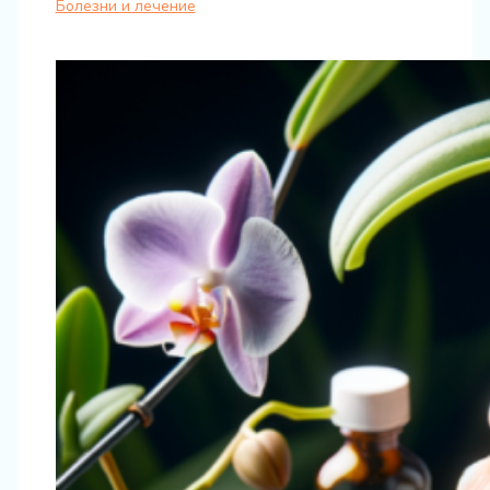
Болезни и лечение