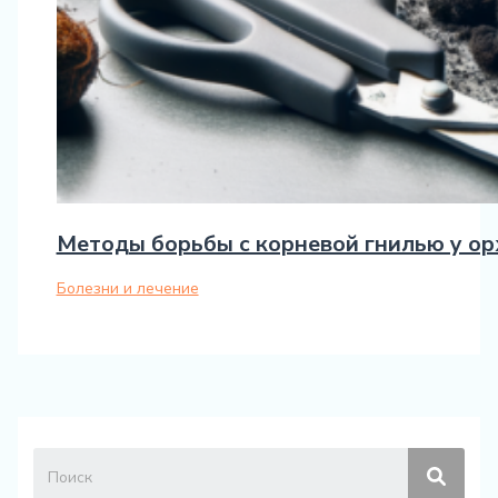
Методы борьбы с корневой гнилью у о
Болезни и лечение