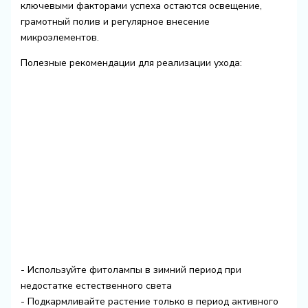
ключевыми факторами успеха остаются освещение,
грамотный полив и регулярное внесение
микроэлементов.
Полезные рекомендации для реализации ухода:
- Используйте фитолампы в зимний период при
недостатке естественного света
- Подкармливайте растение только в период активного