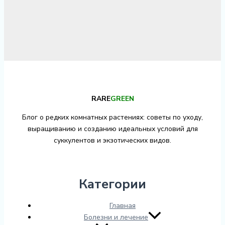
RARE
GREEN
Блог о редких комнатных растениях: советы по уходу,
выращиванию и созданию идеальных условий для
суккулентов и экзотических видов.
Категории
Главная
Болезни и лечение