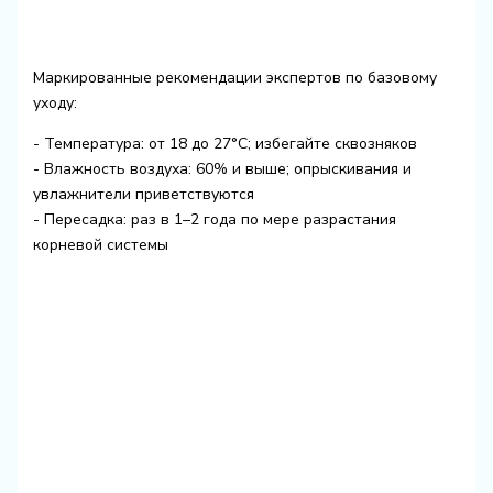
Маркированные рекомендации экспертов по базовому
уходу:
- Температура: от 18 до 27°C; избегайте сквозняков
- Влажность воздуха: 60% и выше; опрыскивания и
увлажнители приветствуются
- Пересадка: раз в 1–2 года по мере разрастания
корневой системы