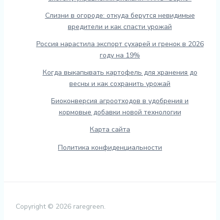
Слизни в огороде: откуда берутся невидимые
вредители и как спасти урожай
Россия нарастила экспорт сухарей и гренок в 2026
году на 19%
Когда выкапывать картофель для хранения до
весны и как сохранить урожай
Биоконверсия агроотходов в удобрения и
кормовые добавки новой технологии
Карта сайта
Политика конфиденциальности
Copyright © 2026 raregreen.