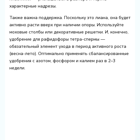
характерные надрезы.
Также важна поддержка. Поскольку это лиана, она будет
активно расти вверх при наличии опоры. Используйте
моховые столбы или декоративные решетки. И, конечно,
удобрение для рафидофоры тетра-спермы —
обязательный элемент ухода в период активного роста
(весна-лето). Оптимально применять сбалансированные
удобрения с азотом, фосфором и калием раз в 2–3
недели.