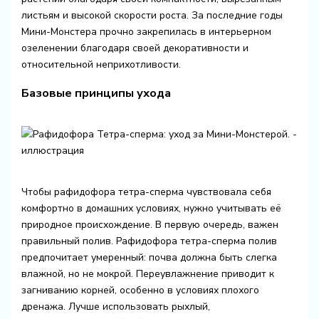
листьям и высокой скорости роста. За последние годы
Мини-Монстера прочно закрепилась в интерьерном
озеленении благодаря своей декоративности и
относительной неприхотливости.
Базовые принципы ухода
Чтобы рафидофора тетра-сперма чувствовала себя
комфортно в домашних условиях, нужно учитывать её
природное происхождение. В первую очередь, важен
правильный полив. Рафидофора тетра-сперма полив
предпочитает умеренный: почва должна быть слегка
влажной, но не мокрой. Переувлажнение приводит к
загниванию корней, особенно в условиях плохого
дренажа. Лучше использовать рыхлый,