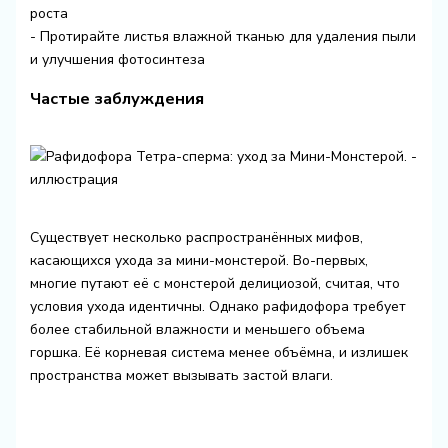
роста
- Протирайте листья влажной тканью для удаления пыли
и улучшения фотосинтеза
Частые заблуждения
Существует несколько распространённых мифов,
касающихся ухода за мини-монстерой. Во-первых,
многие путают её с монстерой делициозой, считая, что
условия ухода идентичны. Однако рафидофора требует
более стабильной влажности и меньшего объема
горшка. Её корневая система менее объёмна, и излишек
пространства может вызывать застой влаги.