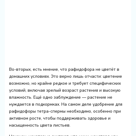
Во-вторых, есть мнение, что рафидофора не цветёт в
домашних условиях. Это верно лишь отчасти: цветение
возможно, но крайне редкое и требует специфических
условий, включая зрелый возраст растения и высокую
влажность. Ещё одно заблуждение — растение не
нуждается в подкормках. На самом деле удобрение для
рафидофоры тетра-спермы необходимо, особенно при
активном росте, чтобы поддерживать здоровье и
насыщенность цвета листьев.