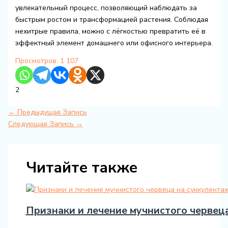
увлекательный процесс, позволяющий наблюдать за
быстрым ростом и трансформацией растения. Соблюдая
нехитрые правила, можно с лёгкостью превратить её в
эффектный элемент домашнего или офисного интерьера.
Просмотров:
1 107
2
←
Предыдущая Запись
Следующая Запись
→
Читайте также
Признаки и лечение мучнистого червеца