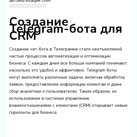
автоматизации CRM
Создание
Telegram-бота для
CRM
Создание чат-бота в Телеграмме стало неотъемлемой
частью процессов автоматизации и оптимизации
бизнеса. С каждым днем все больше компаний понимают,
насколько это удобно и эффективно. Telegram-боты
могут выполнять различные задачи, включая обработку
заявок, предоставление информации клиентам и даже
сбор аналитики о пользователях. Таким образом, их
использование в системах управления
взаимоотношениями с клиентами (CRM) открывает новые
горизонты для бизнеса.