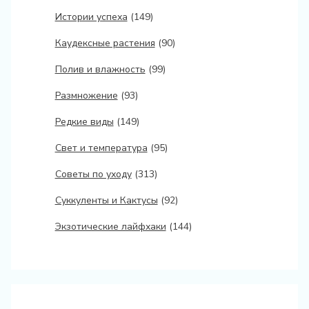
Истории успеха
(149)
Каудексные растения
(90)
Полив и влажность
(99)
Размножение
(93)
Редкие виды
(149)
Свет и температура
(95)
Советы по уходу
(313)
Суккуленты и Кактусы
(92)
Экзотические лайфхаки
(144)