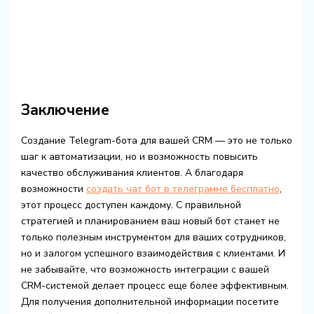
Заключение
Создание Telegram-бота для вашей CRM — это не только
шаг к автоматизации, но и возможность повысить
качество обслуживания клиентов. А благодаря
возможности
создать чат бот в телеграмме бесплатно
,
этот процесс доступен каждому. С правильной
стратегией и планированием ваш новый бот станет не
только полезным инструментом для ваших сотрудников,
но и залогом успешного взаимодействия с клиентами. И
не забывайте, что возможность интеграции с вашей
CRM-системой делает процесс еще более эффективным.
Для получения дополнительной информации посетите