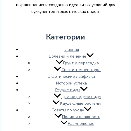
выращиванию и созданию идеальных условий для
суккулентов и экзотических видов.
Категории
Главная
Болезни и лечение
Грунт и пересадка
Свет и температура
Экзотические лайфхаки
Истории успеха
Редкие виды
Другие редкие виды
Каудексные растения
Советы по уходу
Полив и влажность
Размножение