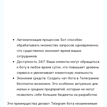
Автоматизация процессов. Бот способен
обрабатывать множество запросов одновременно,
что существенно экономит время ваших
сотрудников.
Доступность 24/7. Ваши клиенты могут обращаться
к боту в любое время суток, что повышает уровень
сервиса и увеличивает клиентскую лояльность.
Экономия средств. Создать чат-бота в Телеграмме
бесплатно возможно. Это особенно актуально для
малых и средних предприятий, которые не могут
позволить себе большие бюджеты на разработки.
Эти преимущества делают Telegram-бота незаменимым