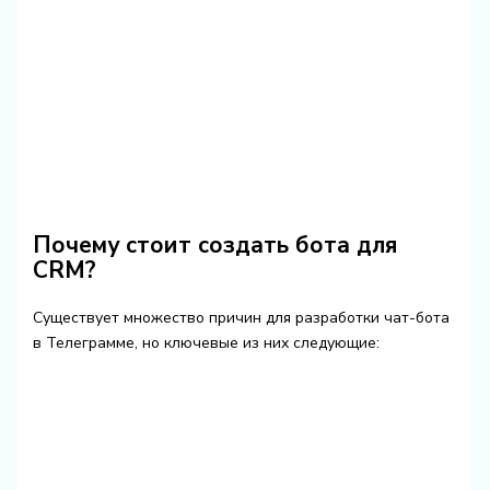
Почему стоит создать бота для
CRM?
Существует множество причин для разработки чат-бота
в Телеграмме, но ключевые из них следующие: