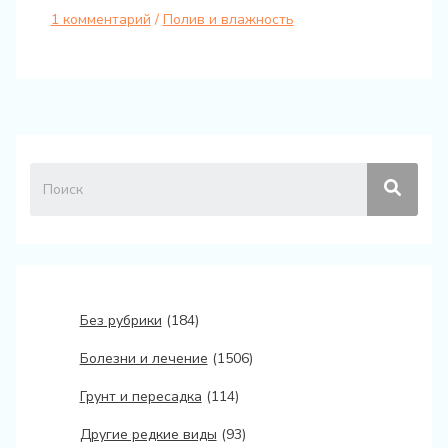
1 комментарий
/
Полив и влажность
Без рубрики
(184)
Болезни и лечение
(1506)
Грунт и пересадка
(114)
Другие редкие виды
(93)