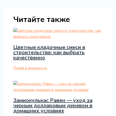
Читайте также
Цветные кладочные смеси в
строительстве: как выбрать
качественно
Полив и влажность
Замиокулькас Равен — уход за
черным долларовым деревом в
домашних условиях