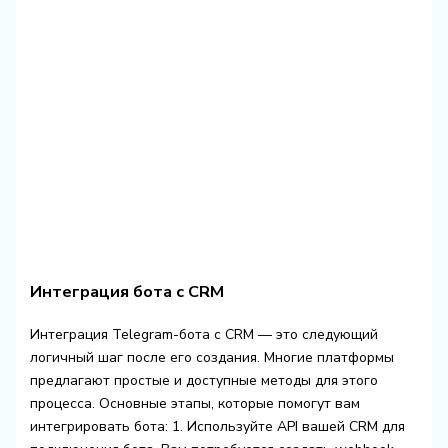
Интеграция бота с CRM
Интеграция Telegram-бота с CRM — это следующий
логичный шаг после его создания. Многие платформы
предлагают простые и доступные методы для этого
процесса. Основные этапы, которые помогут вам
интегрировать бота: 1. Используйте API вашей CRM для