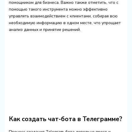
помощником для бизнеса. Важно также отметить, что с
помощью такого инструмента можно эффективно
управлять взаимодействием с клиентами, собирая всю
необходимую информацию в одном месте, что упрощает
анализ данных и принятие решений.
Как создать чат-бота в Телеграмме?
Процесс создания Telegram-бота довольно прост и