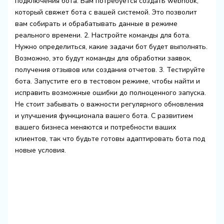
подключения бота. Вам потребуется создать webhook,
который свяжет бота с вашей системой. Это позволит
вам собирать и обрабатывать данные в режиме
реального времени. 2. Настройте команды для бота.
Нужно определиться, какие задачи бот будет выполнять.
Возможно, это будут команды для обработки заявок,
получения отзывов или создания отчетов. 3. Тестируйте
бота. Запустите его в тестовом режиме, чтобы найти и
исправить возможные ошибки до полноценного запуска.
Не стоит забывать о важности регулярного обновления
и улучшения функционала вашего бота. С развитием
вашего бизнеса меняются и потребности ваших
клиентов, так что будьте готовы адаптировать бота под
новые условия.