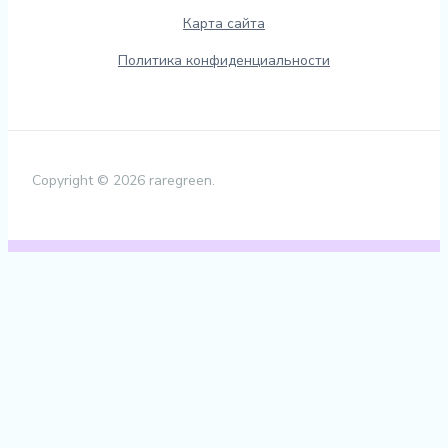
Карта сайта
Политика конфиденциальности
Copyright © 2026 raregreen.