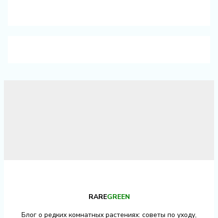
RARE
GREEN
Блог о редких комнатных растениях: советы по уходу,