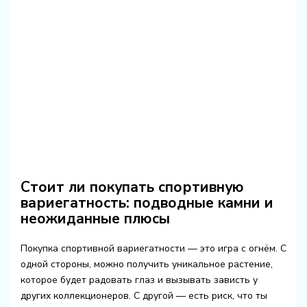
Стоит ли покупать спортивную
вариегатность: подводные камни и
неожиданные плюсы
Покупка спортивной вариегатности — это игра с огнём. С
одной стороны, можно получить уникальное растение,
которое будет радовать глаз и вызывать зависть у
других коллекционеров. С другой — есть риск, что ты