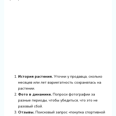
История растения.
Уточни у продавца, сколько
месяцев или лет вариегатность сохранялась на
растении.
Фото в динамике.
Попроси фотографии за
разные периоды, чтобы убедиться, что это не
разовый сбой.
Отзывы.
Поисковый запрос «покупка спортивной