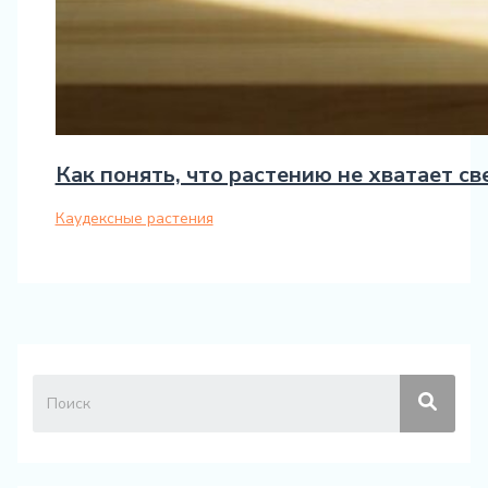
Как понять, что растению не хватает с
Каудексные растения