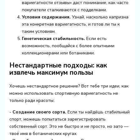
вариегатности отзывы» даст понимание, как часто
покупатели сталкиваются с подделками.
Условия содержания.
Узнай, насколько капризна
эта конкретная вариегатность, и готов ли ты к
таким условиям.
Генетическая стабильность.
Если есть
возможность, пообщайся с более опытными
коллекционерами или ботаниками.
Нестандартные подходы: как
извлечь максимум пользы
Хочешь нестандартное решение? Вот тебе три идеи, как
можно использовать спортивную вариегатность не
только ради красоты:
-
Создание своего сорта.
Если ты найдёшь стабильный
спорт, можешь попытаться зарегистрировать
собственный сорт. Это не быстро и не просто, но зато —
твоё имя в ботанических кругах.