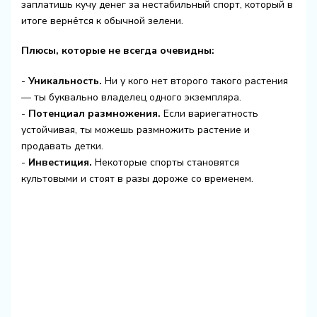
заплатишь кучу денег за нестабильный спорт, который в
итоге вернётся к обычной зелени.
Плюсы, которые не всегда очевидны:
-
Уникальность.
Ни у кого нет второго такого растения
— ты буквально владелец одного экземпляра.
-
Потенциал размножения.
Если вариегатность
устойчивая, ты можешь размножить растение и
продавать детки.
-
Инвестиция.
Некоторые спорты становятся
культовыми и стоят в разы дороже со временем.