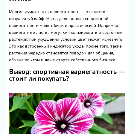
Многие думают, что вариегатность — это чисто
визуальный кайф. Но на деле польза спортивной
вариегатности может быть и практической. Например,
вариегатные листья могут сигнализировать о состоянии
растения: при ухудшении условий цвет может исчезнуть.
Это как встроенный индикатор ухода. Кроме того, такие
растения нередко становятся поводом для общения,
обмена опытом и даже старта собственного бизнеса.
Вывод: спортивная вариегатность —
стоит ли покупать?