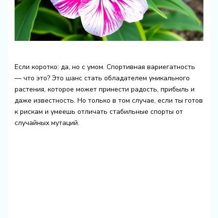
Если коротко: да, но с умом. Спортивная вариегатность
— что это? Это шанс стать обладателем уникального
растения, которое может принести радость, прибыль и
даже известность. Но только в том случае, если ты готов
к рискам и умеешь отличать стабильные спорты от
случайных мутаций.