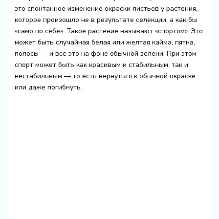
это спонтанное изменение окраски листьев у растения,
которое произошло не в результате селекции, а как бы
«само по себе». Такое растение называют «спортом». Это
может быть случайная белая или желтая кайма, пятна,
полосы — и всё это на фоне обычной зелени. При этом
спорт может быть как красивым и стабильным, так и
нестабильным — то есть вернуться к обычной окраске
или даже погибнуть.