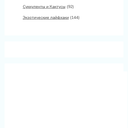
Суккуленты и Кактусы
(92)
Экзотические лайфхаки
(144)