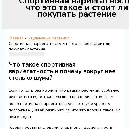
Спортивная вариегатност
что это такое и стоит ли
покупать растение
Главная
Каудексные растения
Спортивная вариегатность: что это такое и стоит ли
покупать растение
Что такое спортивная
вариегатность и почему вокруг нее
столько шума?
Если ты хоть раз нырял в мир редких растений, особенно
декоративных, то точно слышал про вариегатность. А
вот «спортивная вариегатность» — это уже уровень
посложнее. Давай разбираться, что это вообще такое и с
чем её едят.
Говоря простыми словами, спортивная вариегатность —