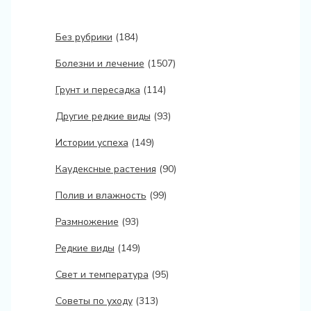
Без рубрики
(184)
Болезни и лечение
(1507)
Грунт и пересадка
(114)
Другие редкие виды
(93)
Истории успеха
(149)
Каудексные растения
(90)
Полив и влажность
(99)
Размножение
(93)
Редкие виды
(149)
Свет и температура
(95)
Советы по уходу
(313)