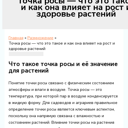
Точка росы — что это так
и как она влияет на рост 
здоровье растений
Главная
Размножение
Точка росы — что это такое и как она влияет на рост и
здоровье растений
Что такое точка росы и её значение
для растений
Понятие точки росы связано с физическим состоянием
атмосферы и влаги в воздухе. Точка росы — это
температура, при которой пар в воздухе конденсируется
в жидкую форму. Для садоводов и аграриев правильное
определение точки росы является ключевым аспектом,
поскольку она напрямую связана с влажностью и
состоянием растений. Влияние точки росы на растения