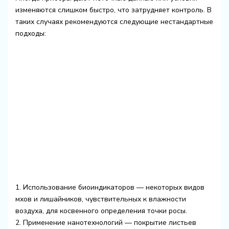
изменяются слишком быстро, что затрудняет контроль. В
таких случаях рекомендуются следующие нестандартные
подходы:
1. Использование биоиндикаторов — некоторых видов
мхов и лишайников, чувствительных к влажности
воздуха, для косвенного определения точки росы.
2. Применение нанотехнологий — покрытие листьев