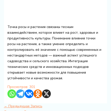
Точка росы и растения связаны тесным
взаимодействием, которое влияет на рост, здоровье и
продуктивность культуры. Понимание влияния точки
росы на растения, а также умение определять и
контролировать её значение с помощью современных и
нестандартных методов — важный аспект успешного
садоводства и сельского хозяйства. Интеграция
технических средств и инновационных подходов
открывает новые возможности для повышения
устойчивости и качества урожая.
Просмотров:
301
←
Предыдущая Запись