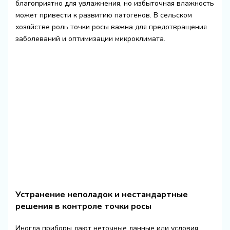
благоприятно для увлажнения, но избыточная влажность
может привести к развитию патогенов. В сельском
хозяйстве роль точки росы важна для предотвращения
заболеваний и оптимизации микроклимата.
Устранение неполадок и нестандартные
решения в контроле точки росы
Иногда приборы дают неточные данные или условия