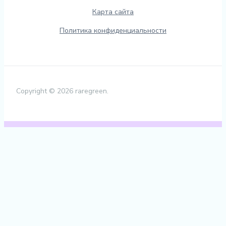
Карта сайта
Политика конфиденциальности
Copyright © 2026 raregreen.