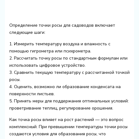
Определение точки росы для садоводов включает
следующие шаги:
1. Измерить температуру воздуха и влажность с
помощью гигрометра или психрометра.
2. Рассчитать точку росы по стандартным формулам или
использовать цифровое устройство.
3. Сравнить текущую температуру с рассчитанной точкой
росы.
4. Оценить, возможно ли образование конденсата на
поверхности листьев.
5. Принять меры для поддержания оптимальных условий:
проветривание теплиц, регулирование орошения.
Как точка росы влияет на рост растений — это вопрос
комплексный. При превышении температуры точки росы
создаются условия для образования росы, что