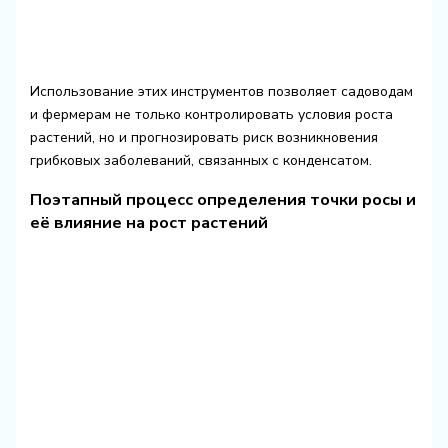
Использование этих инструментов позволяет садоводам
и фермерам не только контролировать условия роста
растений, но и прогнозировать риск возникновения
грибковых заболеваний, связанных с конденсатом.
Поэтапный процесс определения точки росы и
её влияние на рост растений