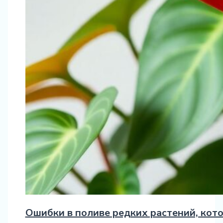
Ошибки в поливе редких растений, кот