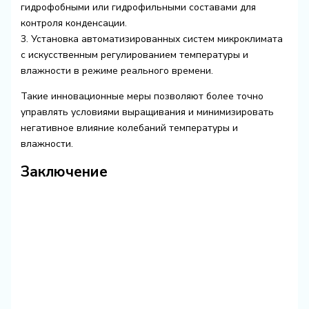
гидрофобными или гидрофильными составами для
контроля конденсации.
3. Установка автоматизированных систем микроклимата
с искусственным регулированием температуры и
влажности в режиме реального времени.
Такие инновационные меры позволяют более точно
управлять условиями выращивания и минимизировать
негативное влияние колебаний температуры и
влажности.
Заключение