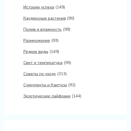
Истории успеха
(149)
Каудексные растения
(90)
Полив и влажность
(99)
Размножение
(93)
Редкие виды
(149)
Свет и температура
(95)
Советы по уходу
(313)
Суккуленты и Кактусы
(92)
Экзотические лайфхаки
(144)