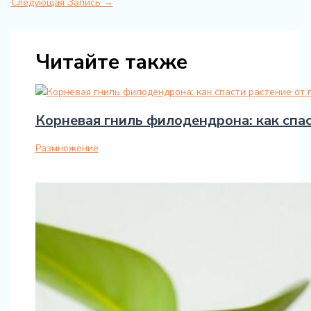
Следующая Запись
→
Читайте также
Корневая гниль филодендрона: как спас
Размножение