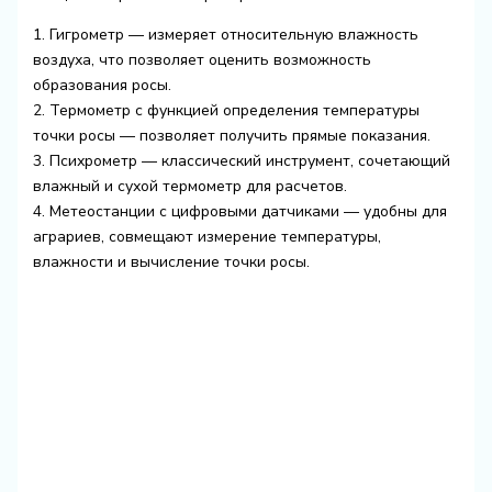
1. Гигрометр — измеряет относительную влажность
воздуха, что позволяет оценить возможность
образования росы.
2. Термометр с функцией определения температуры
точки росы — позволяет получить прямые показания.
3. Психрометр — классический инструмент, сочетающий
влажный и сухой термометр для расчетов.
4. Метеостанции с цифровыми датчиками — удобны для
аграриев, совмещают измерение температуры,
влажности и вычисление точки росы.