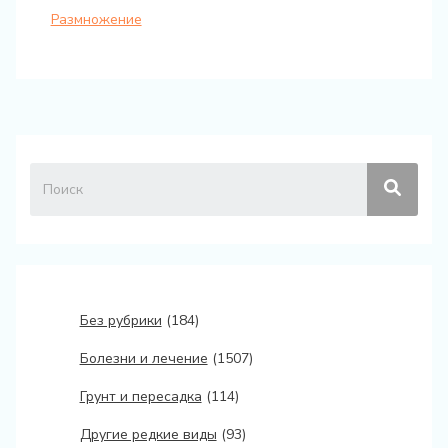
Размножение
Без рубрики
(184)
Болезни и лечение
(1507)
Грунт и пересадка
(114)
Другие редкие виды
(93)