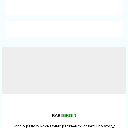
RARE
GREEN
Блог о редких комнатных растениях: советы по уходу,