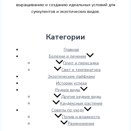
выращиванию и созданию идеальных условий для
суккулентов и экзотических видов.
Категории
Главная
Болезни и лечение
Грунт и пересадка
Свет и температура
Экзотические лайфхаки
Истории успеха
Редкие виды
Другие редкие виды
Каудексные растения
Советы по уходу
Полив и влажность
Размножение