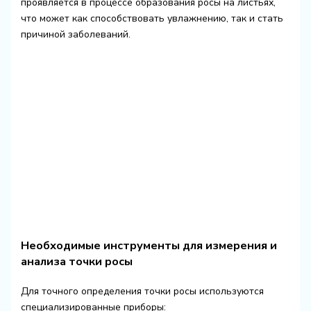
проявляется в процессе образования росы на листьях,
что может как способствовать увлажнению, так и стать
причиной заболеваний.
Необходимые инструменты для измерения и
анализа точки росы
Для точного определения точки росы используются
специализированные приборы: